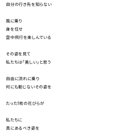
自分の行き先を知らない
風に乗り
身を任せ
空中飛行を楽しんでいる
その姿を見て
私たちは「美しい」と思う
自由に流れに乗り
何にも動じないその姿を
たった1枚の花びらが
私たちに
真にあるべき姿を