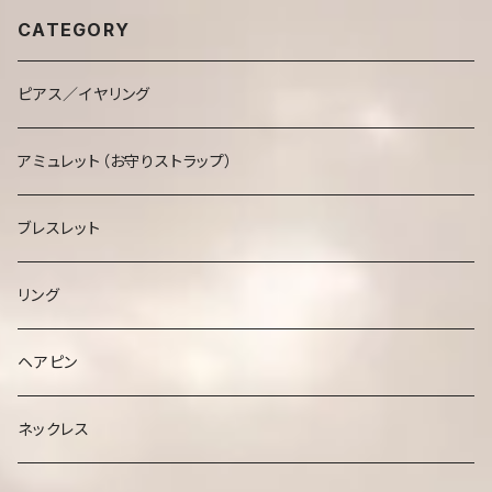
CATEGORY
ピアス／イヤリング
アミュレット（お守りストラップ）
ブレスレット
リング
ヘアピン
ネックレス