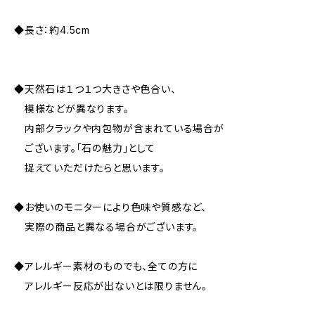
◆長さ：約4.5cm
◆天然石は１つ１つ大きさや色合い、
模様などが異なります。
内部クラックや内包物が含まれている場合が
ございます。「石の魅力」として
捉えていただけたらと思います。
◆お使いのモニターにより色味や質感など、
実際の商品と異なる場合がございます。
◆アレルギー素材のものでも、全ての方に
アレルギー反応が出ないとは限りません。