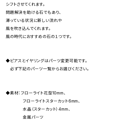
シフトさせてくれます。
問題解決を助ける石でもあり、
滞っている状況に新しい流れや
風を吹き込んでくれます。
風の時代におすすめの石の１つです。
◆ピアスとイヤリングはパーツ変更可能です。
必ず下記のパーツ一覧からお選びください。
◆素材：フローライト花型10mm、
フローライトスターカット6mm、
水晶（スターカット）4mm、
金属パーツ