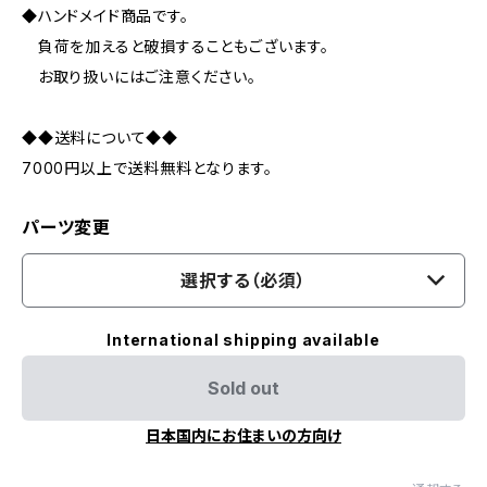
◆ハンドメイド商品です。
負荷を加えると破損することもございます。
お取り扱いにはご注意ください。
◆◆送料について◆◆
7000円以上で送料無料となります。
パーツ変更
選択する（必須）
International shipping available
Sold out
日本国内にお住まいの方向け